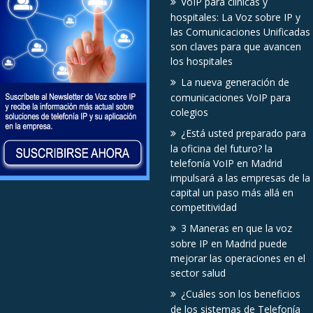
VoIP para clínicas y
hospitales: La Voz sobre IP y
las Comunicaciones Unificadas
son claves para que avancen
los hospitales
La nueva generación de
comunicaciones VoIP para
colegios
¿Está usted preparado para
la oficina del futuro? la
telefonía VoIP en Madrid
impulsará a las empresas de la
capital un paso más allá en
competitividad
3 Maneras en que la voz
sobre IP en Madrid puede
mejorar las operaciones en el
sector salud
¿Cuáles son los beneficios
de los sistemas de Telefonía