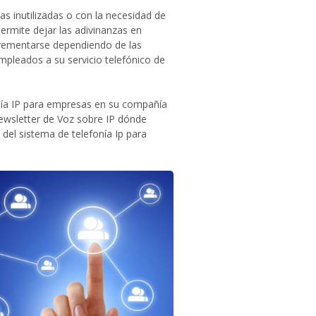
as inutilizadas o con la necesidad de
ermite dejar las adivinanzas en
crementarse dependiendo de las
mpleados a su servicio telefónico de
nía IP para empresas en su compañía
ewsletter de Voz sobre IP dónde
del sistema de telefonía Ip para