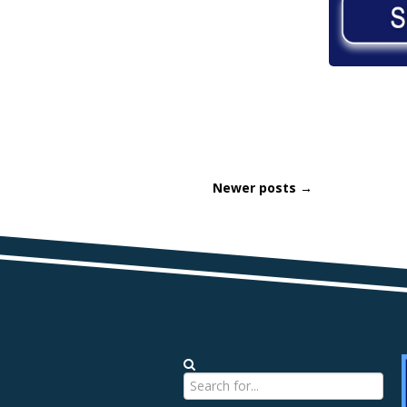
Newer posts →