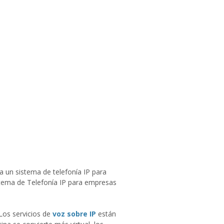
 un sistema de telefonía IP para
stema de Telefonía IP para empresas
 Los servicios de
voz sobre IP
están