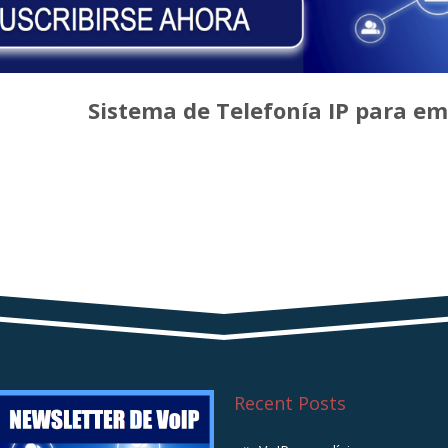
Sistema de Telefonía IP para e
Recent Posts