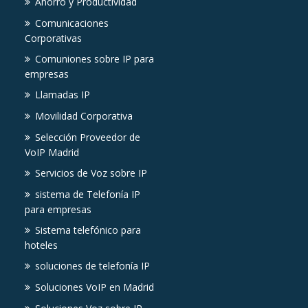
Ahorro y Productividad
Comunicaciones
Corporativas
Comuniones sobre IP para
empresas
Llamadas IP
Movilidad Corporativa
Selección Proveedor de
VoIP Madrid
Servicios de Voz sobre IP
sistema de Telefonía IP
para empresas
Sistema telefónico para
hoteles
soluciones de telefonía IP
Soluciones VoIP en Madrid