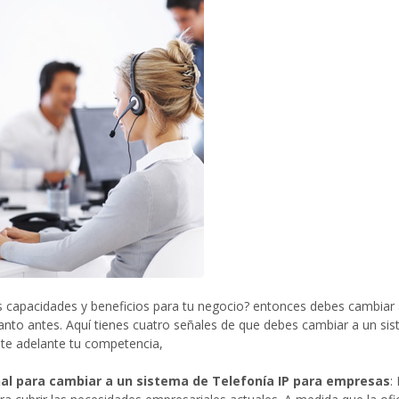
 capacidades y beneficios para tu negocio? entonces debes cambiar a
nto antes. Aquí tienes cuatro señales de que debes cambiar a un si
 te adelante tu competencia,
al para cambiar a un sistema de Telefonía IP para empresas
: